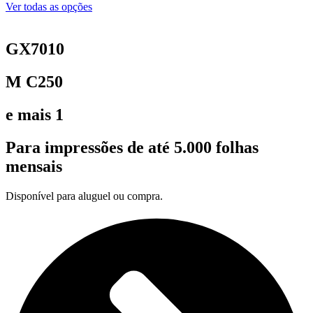
Ver todas as opções
GX7010
M C250
e mais 1
Para impressões de até 5.000 folhas
mensais
Disponível para aluguel ou compra.