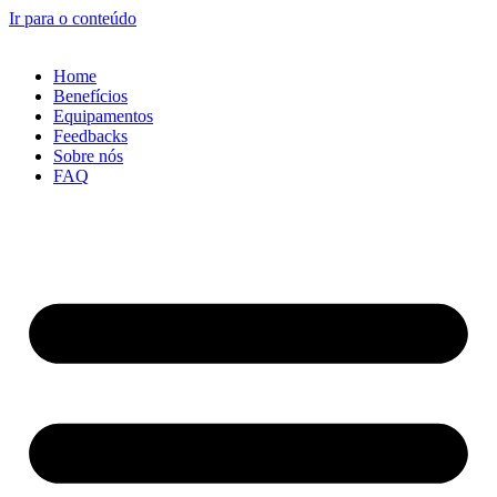
Ir para o conteúdo
Home
Benefícios
Equipamentos
Feedbacks
Sobre nós
FAQ