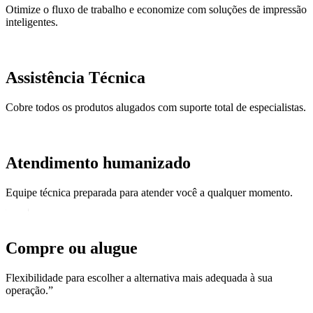
Otimize o fluxo de trabalho e economize com soluções de impressão
inteligentes.
Assistência Técnica
Cobre todos os produtos alugados com suporte total de especialistas.
Atendimento humanizado
Equipe técnica preparada para atender você a qualquer momento.
Compre ou alugue
Flexibilidade para escolher a alternativa mais adequada à sua
operação.”