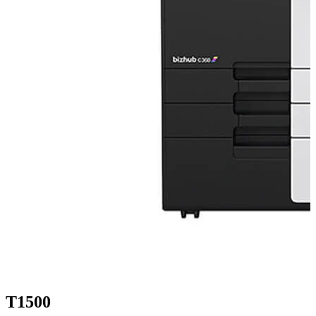
T1500