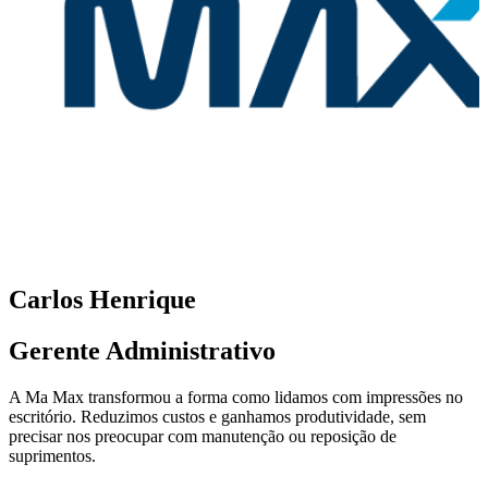
Carlos Henrique
Gerente Administrativo
A Ma Max transformou a forma como lidamos com impressões no
escritório. Reduzimos custos e ganhamos produtividade, sem
precisar nos preocupar com manutenção ou reposição de
suprimentos.