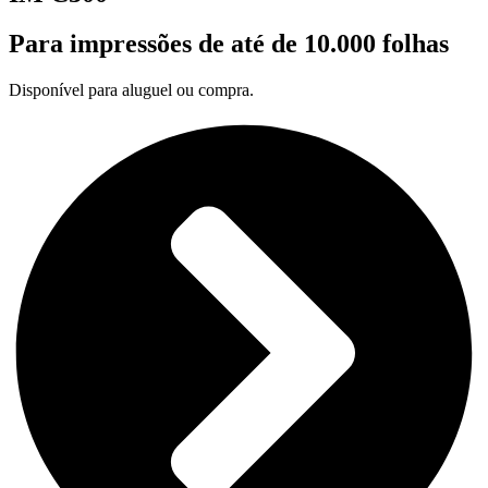
Para impressões de até de 10.000 folhas
Disponível para aluguel ou compra.