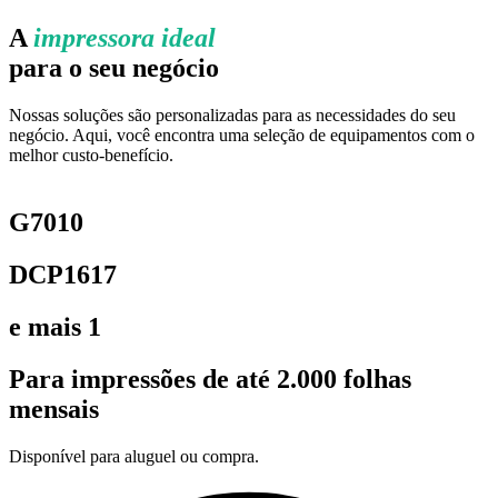
A
impressora ideal
para o seu negócio
Nossas soluções são personalizadas para as necessidades do seu
negócio. Aqui, você encontra uma seleção de equipamentos com o
melhor custo-benefício.
G7010
DCP1617
e mais 1
Para impressões de até 2.000 folhas
mensais
Disponível para aluguel ou compra.