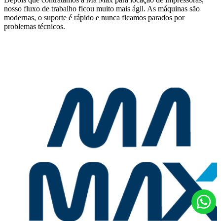
nosso fluxo de trabalho ficou muito mais ágil. As máquinas são
modernas, o suporte é rápido e nunca ficamos parados por
problemas técnicos.