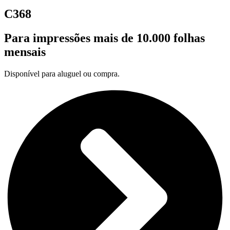
C368
Para impressões mais de 10.000 folhas
mensais
Disponível para aluguel ou compra.