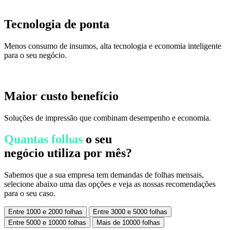
Tecnologia de ponta
Menos consumo de insumos, alta tecnologia e economia inteligente
para o seu negócio.
Maior custo benefício
Soluções de impressão que combinam desempenho e economia.
Quantas folhas
o seu
negócio utiliza por mês?
Sabemos que a sua empresa tem demandas de folhas mensais,
selecione abaixo uma das opções e veja as nossas recomendações
para o seu caso.
Entre 1000 e 2000 folhas
Entre 3000 e 5000 folhas
Entre 5000 e 10000 folhas
Mais de 10000 folhas