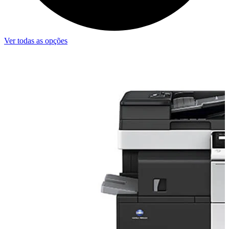
Ver todas as opções