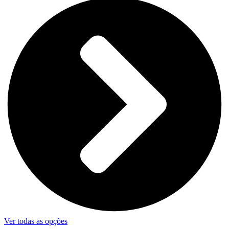
Ver todas as opções