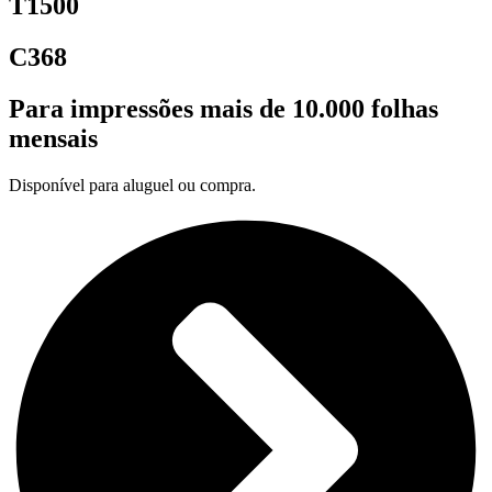
T1500
C368
Para impressões mais de 10.000 folhas
mensais
Disponível para aluguel ou compra.