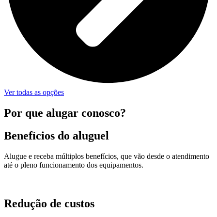
Ver todas as opções
Por que alugar conosco?
Benefícios do aluguel
Alugue e receba múltiplos benefícios, que vão desde o atendimento
até o pleno funcionamento dos equipamentos.
Redução de custos