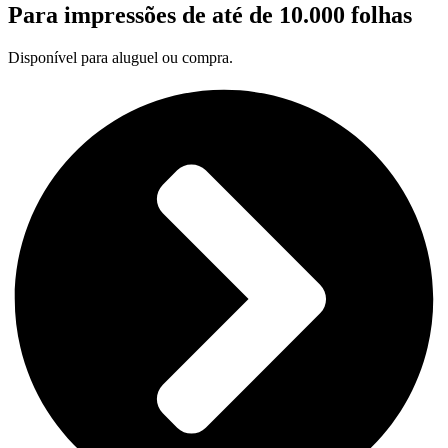
Para impressões de até de 10.000 folhas
Disponível para aluguel ou compra.