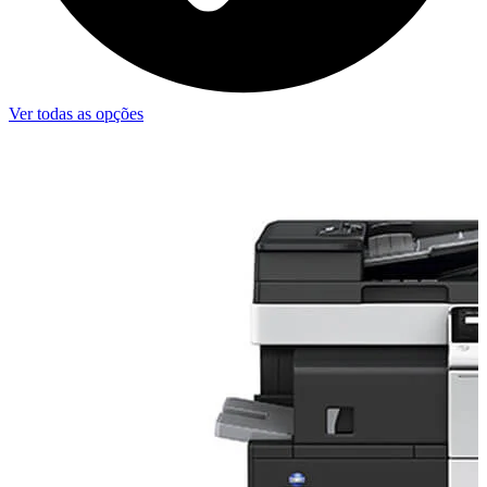
Ver todas as opções