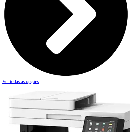
Ver todas as opções