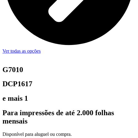
Ver todas as opções
G7010
DCP1617
e mais 1
Para impressões de até 2.000 folhas
mensais
Disponível para aluguel ou compra.