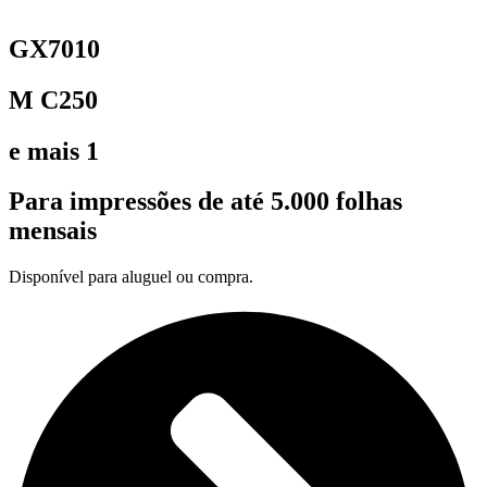
GX7010
M C250
e mais 1
Para impressões de até 5.000 folhas
mensais
Disponível para aluguel ou compra.