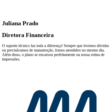
Juliana Prado
Diretora Financeira
O suporte técnico faz toda a diferença! Sempre que tivemos dúvidas
ou precisávamos de manutenção, fomos atendidos no mesmo dia.
Além disso, o plano se encaixou perfeitamente na nossa rotina de
impressões.