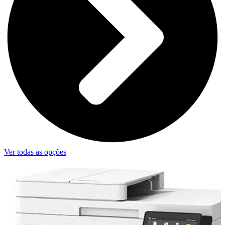
Ver todas as opções