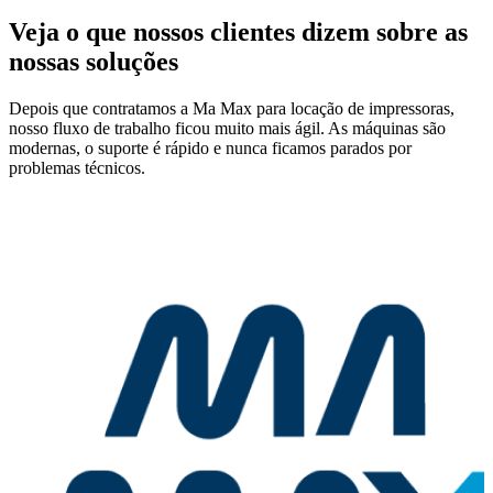
Veja o que nossos clientes dizem sobre as
nossas soluções
Depois que contratamos a Ma Max para locação de impressoras,
nosso fluxo de trabalho ficou muito mais ágil. As máquinas são
modernas, o suporte é rápido e nunca ficamos parados por
problemas técnicos.